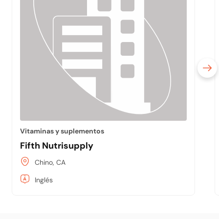
Vitaminas y suplementos
Fifth Nutrisupply
Chino, CA
Inglés