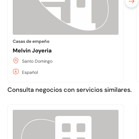
Casas de empeño
Melvin Joyeria
Santo Domingo
Español
Consulta negocios con servicios similares.