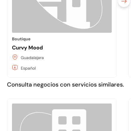
Boutique
Curvy Mood
Guadalajara
Español
Consulta negocios con servicios similares.