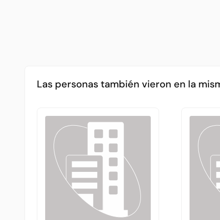
Las personas también vieron en la mis