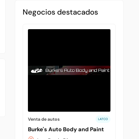
Negocios destacados
Venta de autos
LATCO
Burke's Auto Body and Paint