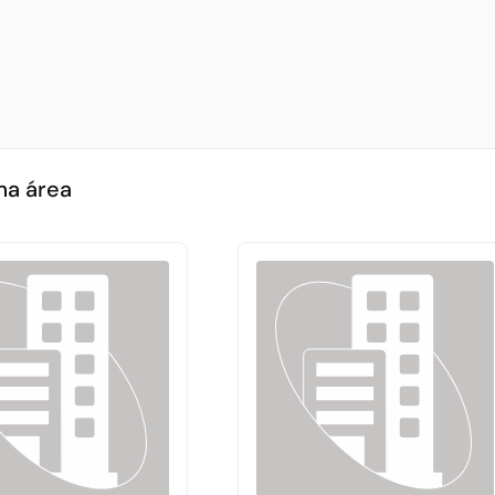
ma área