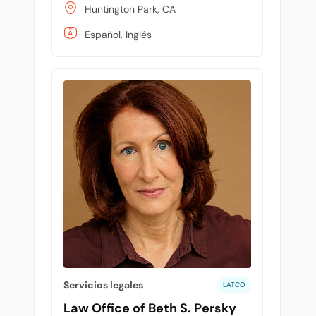
Huntington Park, CA
Español, Inglés
Servicios legales
LATCO
Law Office of Beth S. Persky