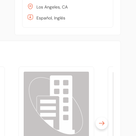
Los Angeles, CA
Español, Inglés