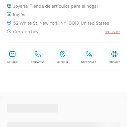
Joyería, Tienda de artículos para el hogar
Inglés
52 White St, New York, NY 10013, United States
Cerrado hoy
SEE HOURS
MENSAJE
CONTACTAR
CHECK IN
DIRECCIONES
SITIO WEB