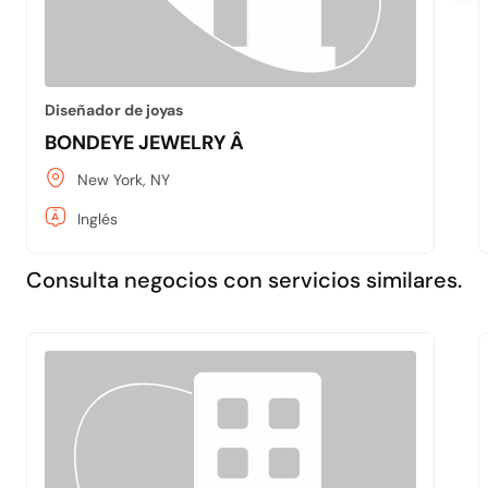
Diseñador de joyas
BONDEYE JEWELRY Â
New York, NY
Inglés
Consulta negocios con servicios similares.