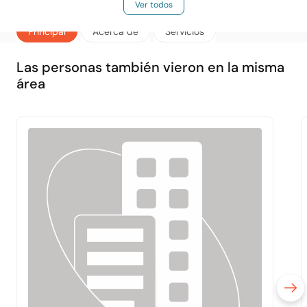
Ver todos
Principal
Acerca de
Servicios
Las personas también vieron en la misma
área