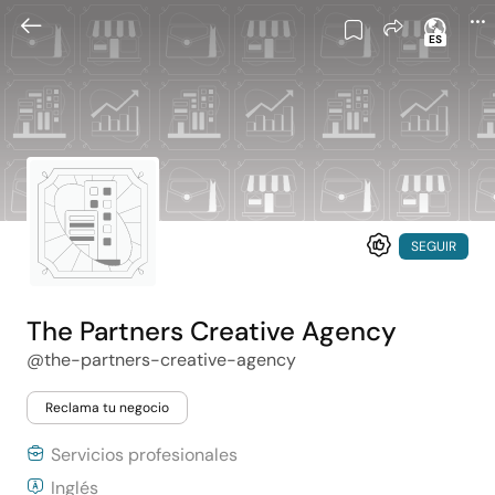
ES
SEGUIR
The Partners Creative Agency
@the-partners-creative-agency
Reclama tu negocio
Servicios profesionales
Inglés