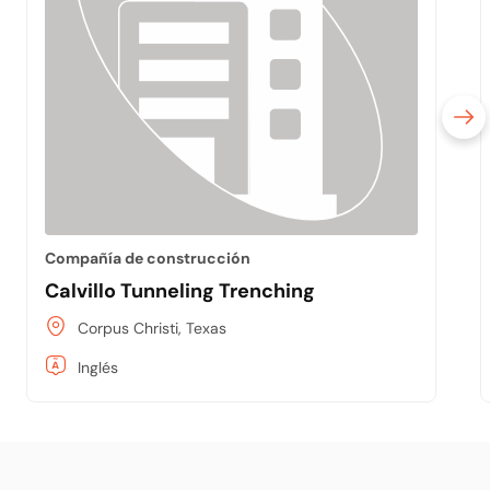
Compañía de construcción
Calvillo Tunneling Trenching
Corpus Christi, Texas
Inglés