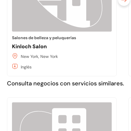
Salones de belleza y peluquerías
Kinloch Salon
New York, New York
Inglés
Consulta negocios con servicios similares.