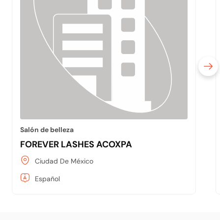
Salón de belleza
FOREVER LASHES ACOXPA
Ciudad De México
Español