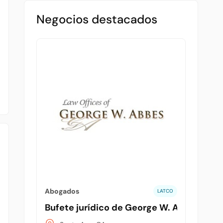
Negocios destacados
Abogados
LATCO
Bufete jurídico de George W. Abbes