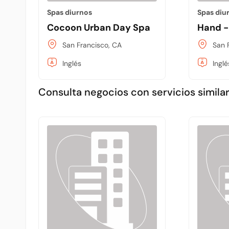
Spas diurnos
Spas diu
Cocoon Urban Day Spa
Hand -
San Francisco, CA
San 
Inglés
Inglé
Consulta negocios con servicios similar