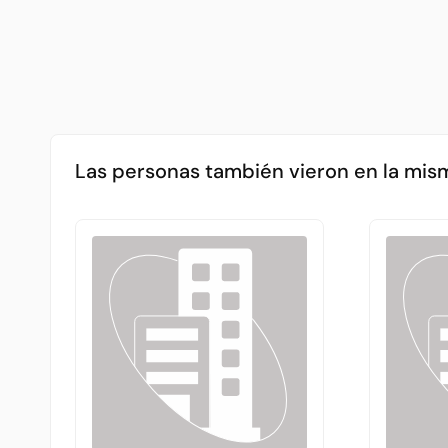
Las personas también vieron en la mis