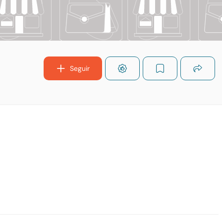
Seguir