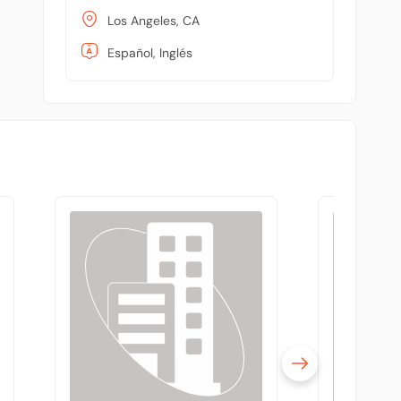
Los Angeles, CA
Español, Inglés