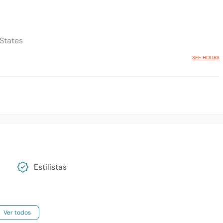
 States
SEE HOURS
Estilistas
Ver todos