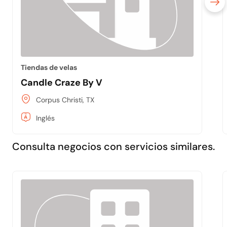
Tiendas de velas
Candle Craze By V
Corpus Christi, TX
Inglés
Consulta negocios con servicios similares.