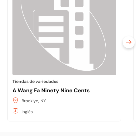
Tiendas de variedades
A Wang Fa Ninety Nine Cents
Brooklyn, NY
Inglés