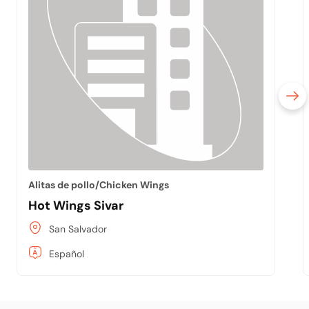
Alitas de pollo/Chicken Wings
Hot Wings Sivar
San Salvador
Español