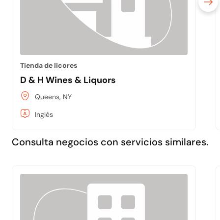
Tienda de licores
D & H Wines & Liquors
Queens, NY
Inglés
Consulta negocios con servicios similares.