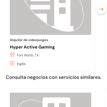
Alquiler de videojuegos
Hyper Active Gaming
Fort Worth, TX
Inglés
Consulta negocios con servicios similares.