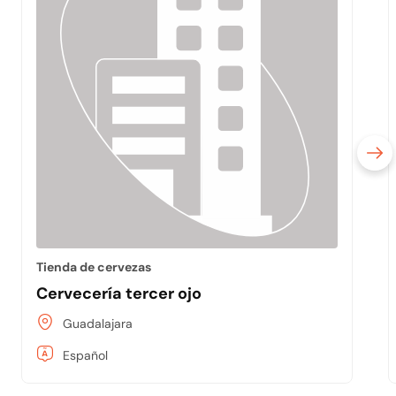
Tienda de cervezas
Cervecería tercer ojo
Guadalajara
Español