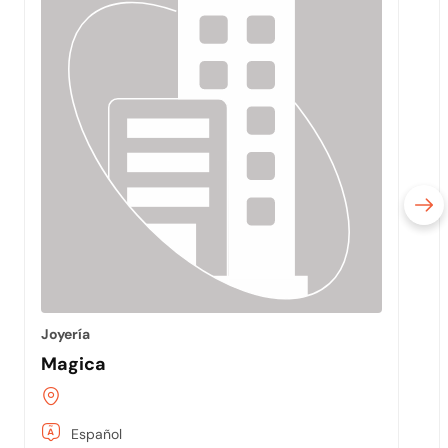
Joyería
Magica
Español