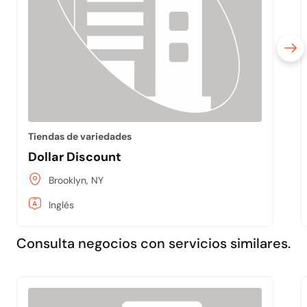
Tiendas de variedades
Dollar Discount
Brooklyn, NY
Inglés
Consulta negocios con servicios similares.