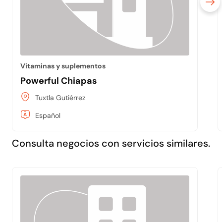
Vitaminas y suplementos
Powerful Chiapas
Tuxtla Gutiérrez
Español
Consulta negocios con servicios similares.