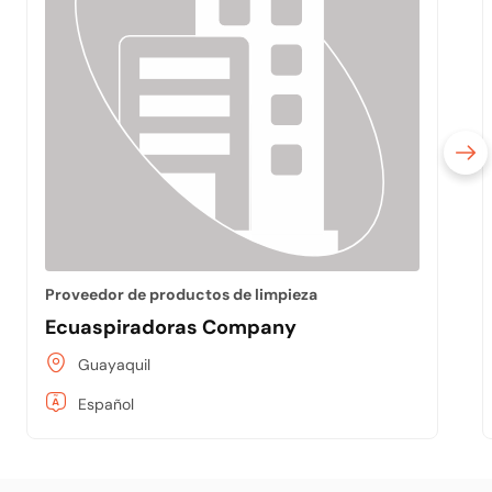
Proveedor de productos de limpieza
Ecuaspiradoras Company
Guayaquil
Español