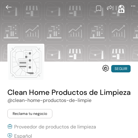
ES
SEGUIR
Clean Home Productos de Limpieza
@clean-home-productos-de-limpie
Reclama tu negocio
Proveedor de productos de limpieza
Español