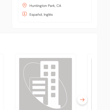
Huntington Park, CA
Español, Inglés