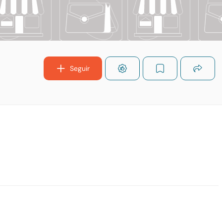
Seguir