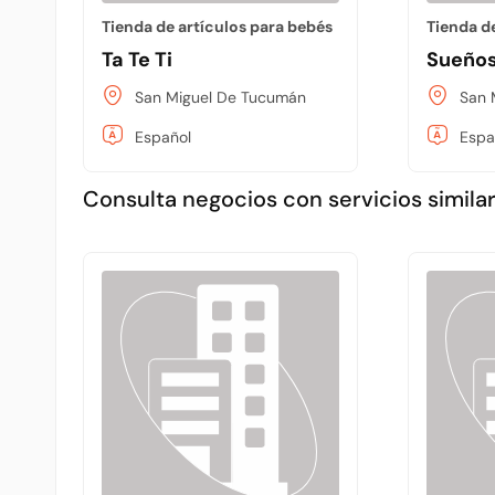
Tienda de artículos para bebés
Tienda d
Ta Te Ti
Sueño
San Miguel De Tucumán
San 
Español
Espa
Consulta negocios con servicios similar