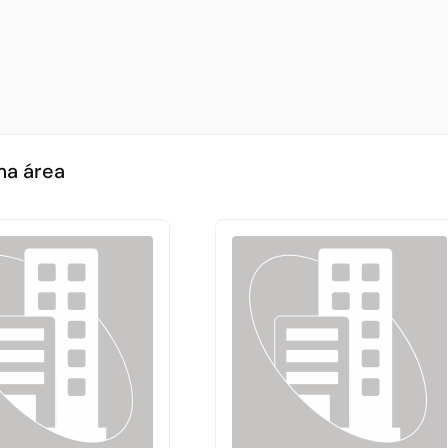
ma área