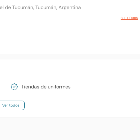
el de Tucumán, Tucumán, Argentina
SEE HOURS
Tiendas de uniformes
Ver todos