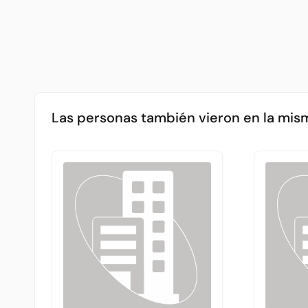
Las personas también vieron en la mis