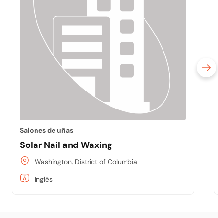
Salones de uñas
Solar Nail and Waxing
Washington, District of Columbia
Inglés