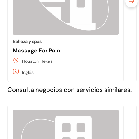
Belleza y spas
Massage For Pain
Houston, Texas
Inglés
Consulta negocios con servicios similares.