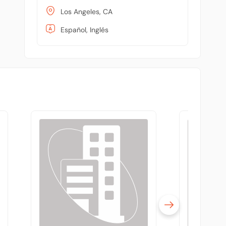
Los Angeles, CA
Español, Inglés