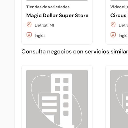
Tiendas de variedades
Videocl
Magic Dollar Super Store
Circus
Detroit, MI
Detro
Inglés
Inglé
Consulta negocios con servicios similar