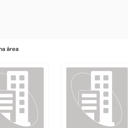
ma área