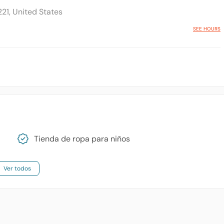
221, United States
SEE HOURS
Tienda de ropa para niños
Ver todos