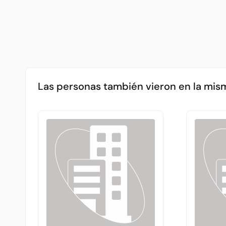
Las personas también vieron en la mis