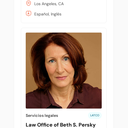
Los Angeles, CA
Español, Inglés
Servicios legales
LATCO
Law Office of Beth S. Persky