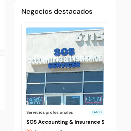
Negocios destacados
Servicios profesionales
LATCO
SOS Accounting & Insurance Services - 