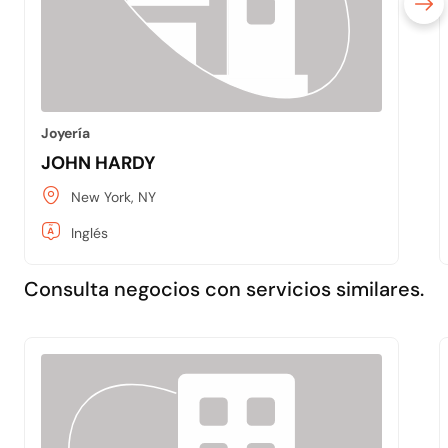
Joyería
JOHN HARDY
New York, NY
Inglés
Consulta negocios con servicios similares.