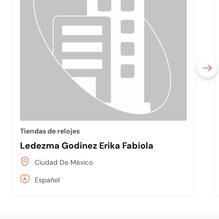
Tiendas de relojes
Ledezma Godinez Erika Fabiola
Ciudad De México
Español