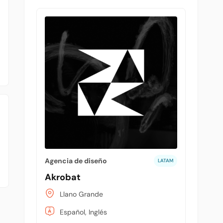
Agencia de diseño
LATAM
Akrobat
Llano Grande
Español, Inglés