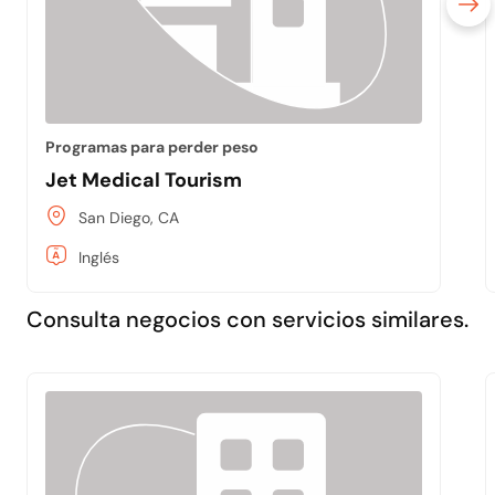
Programas para perder peso
Jet Medical Tourism
San Diego, CA
Inglés
Consulta negocios con servicios similares.