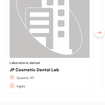
Laboratorio dental
JP Cosmetic Dental Lab
Queens, NY
Inglés