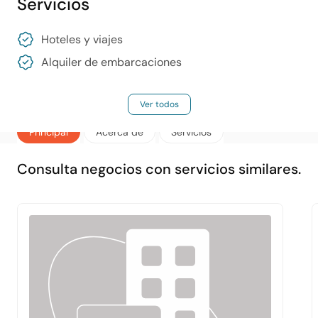
Servicios
Hoteles y viajes
Alquiler de embarcaciones
Ver todos
Principal
Acerca de
Servicios
Consulta negocios con servicios similares.