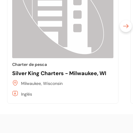
Charter de pesca
Silver King Charters - Milwaukee, WI
Milwaukee, Wisconsin
Inglés