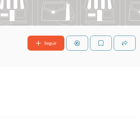
Seguir