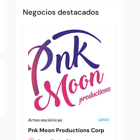
Negocios destacados
Artes escénicas
LATCO
Pnk Moon Productions Corp