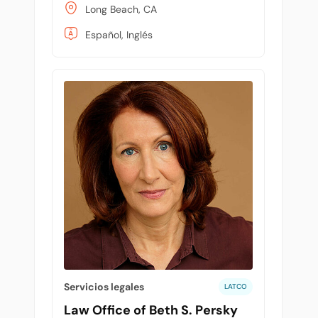
Long Beach, CA
Español, Inglés
Servicios legales
LATCO
Law Office of Beth S. Persky