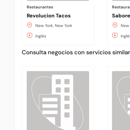
Restaurantes
Restaura
Revolucion Tacos
Sabore
New York, New York
New 
Inglés
Inglé
Consulta negocios con servicios similar