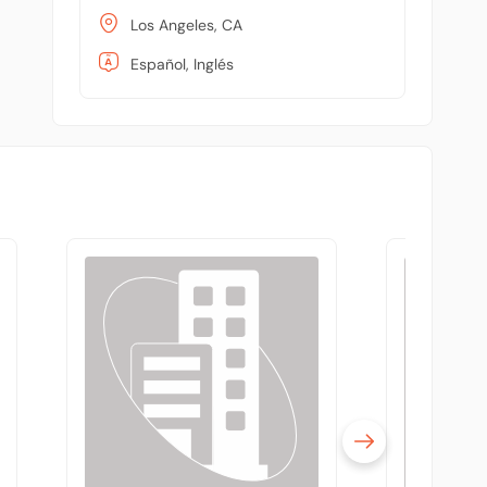
Los Angeles, CA
Español, Inglés