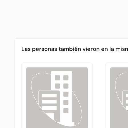
Las personas también vieron en la mis