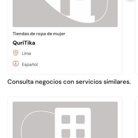
Tiendas de ropa de mujer
QuriTika
Lima
Español
Consulta negocios con servicios similares.