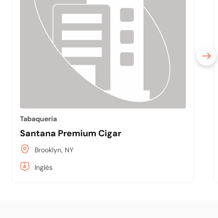
Tabaquería
Santana Premium Cigar
Brooklyn, NY
Inglés