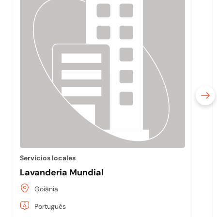
Servicios locales
Lavanderia Mundial
Goiânia
Portugués