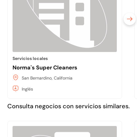
Servicios locales
Norma's Super Cleaners
San Bernardino, California
Inglés
Consulta negocios con servicios similares.