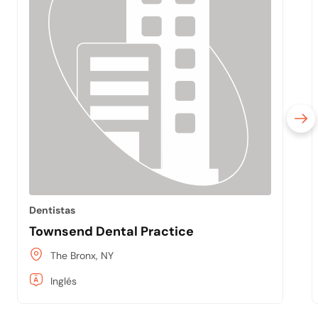
Dentistas
Townsend Dental Practice
The Bronx, NY
Inglés