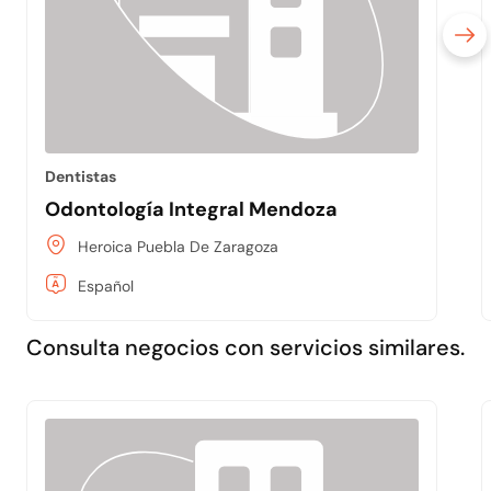
Dentistas
Odontología Integral Mendoza
Heroica Puebla De Zaragoza
Español
Consulta negocios con servicios similares.