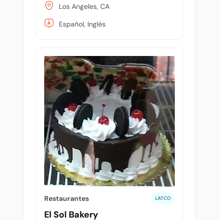
Los Angeles, CA
Español, Inglés
Restaurantes
LATCO
El Sol Bakery