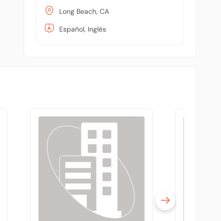
Long Beach, CA
Español, Inglés