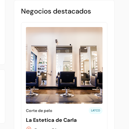
Negocios destacados
Corte de pelo
LATCO
La Estetica de Carla