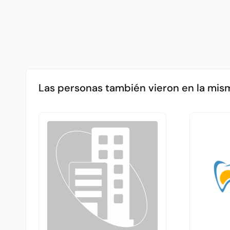
Las personas también vieron en la mis