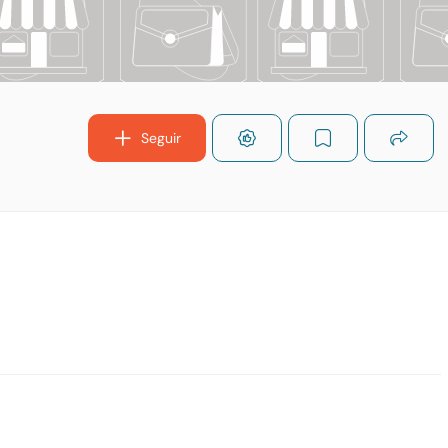
Seguir