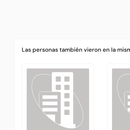
Las personas también vieron en la mis