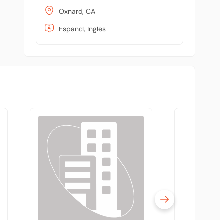
Oxnard, CA
Español, Inglés