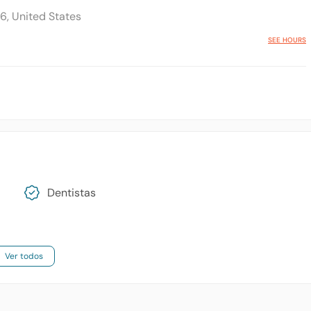
, United States
SEE HOURS
Dentistas
Ver todos