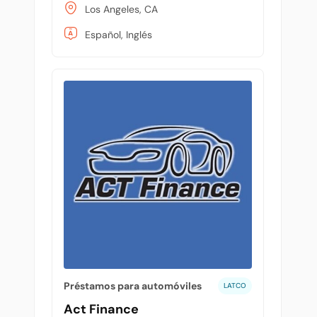
Los Angeles, CA
Español, Inglés
Préstamos para automóviles
LATCO
Act Finance