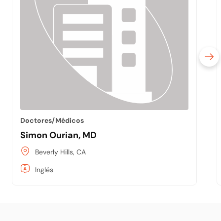
Doctores/Médicos
Simon Ourian, MD
Beverly Hills, CA
Inglés