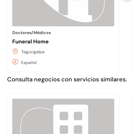
Doctores/Médicos
Funeral Home
Tegucigalpa
Español
Consulta negocios con servicios similares.