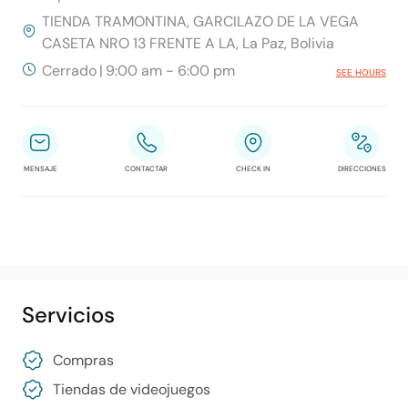
TIENDA TRAMONTINA, GARCILAZO DE LA VEGA
CASETA NRO 13 FRENTE A LA, La Paz, Bolivia
Cerrado
|
9:00 am - 6:00 pm
SEE HOURS
MENSAJE
CONTACTAR
CHECK IN
DIRECCIONES
Servicios
Compras
Tiendas de videojuegos