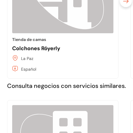
Tienda de camas
Colchones Róyerly
La Paz
Español
Consulta negocios con servicios similares.