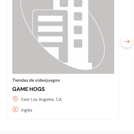
Tiendas de videojuegos
GAME HOGS
East Los Angeles, CA
Inglés