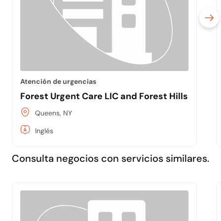
Atención de urgencias
Forest Urgent Care LIC and Forest Hills
Queens, NY
Inglés
Consulta negocios con servicios similares.