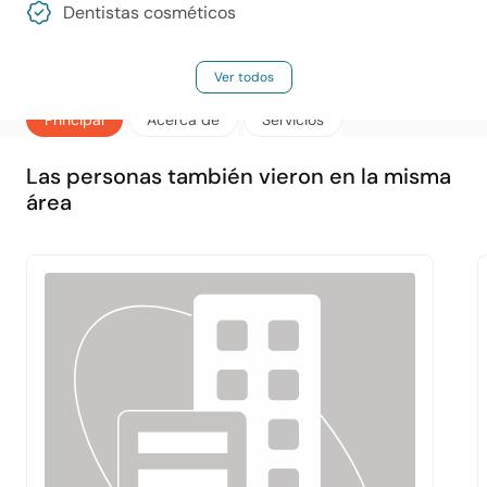
Dentistas cosméticos
Ver todos
Principal
Acerca de
Servicios
Las personas también vieron en la misma
área