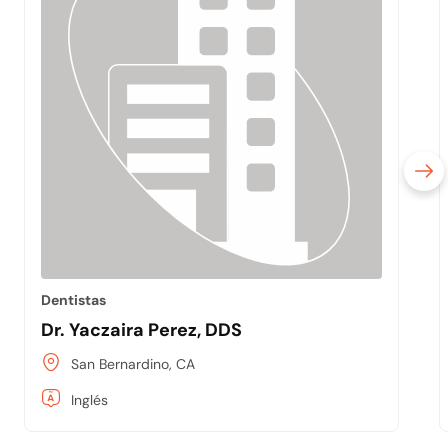
Dentistas
Dr. Yaczaira Perez, DDS
San Bernardino, CA
Inglés