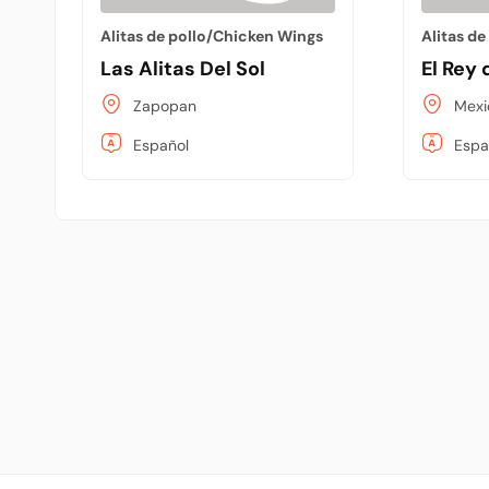
Alitas de pollo/Chicken Wings
Alitas d
Las Alitas Del Sol
El Rey 
Zapopan
Mexi
Español
Espa