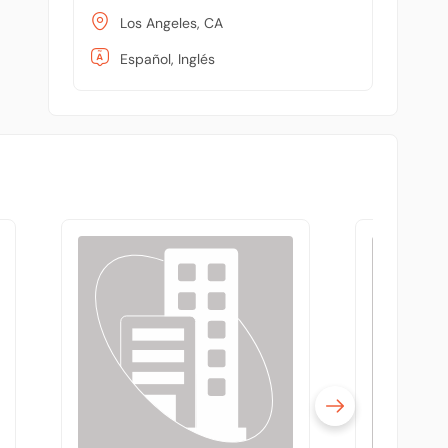
Los Angeles, CA
Español, Inglés