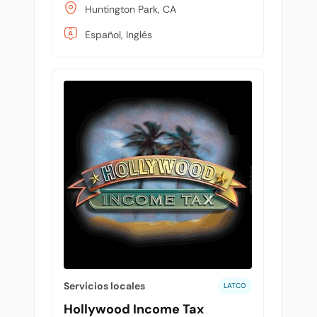
Huntington Park, CA
Español, Inglés
Servicios locales
LATCO
Hollywood Income Tax