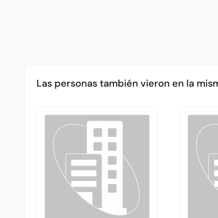
Las personas también vieron en la mis