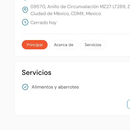
09570, Anillo de Circunvalación MZ27 LT289, Z
Ciudad de México, CDMX, Mexico
Cerrado hoy
Principal
Acerca de
Servicios
Servicios
Alimentos y abarrotes