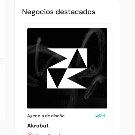
Negocios destacados
Agencia de diseño
LATAM
Akrobat