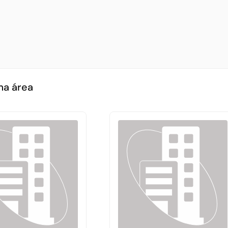
ma área