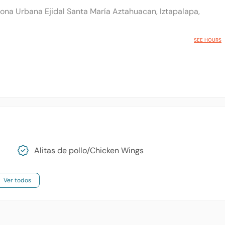
ona Urbana Ejidal Santa María Aztahuacan, Iztapalapa,
SEE HOURS
Alitas de pollo/​Chicken Wings
Ver todos