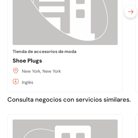
Tienda de accesorios de moda
Shoe Plugs
New York, New York
Inglés
Consulta negocios con servicios similares.