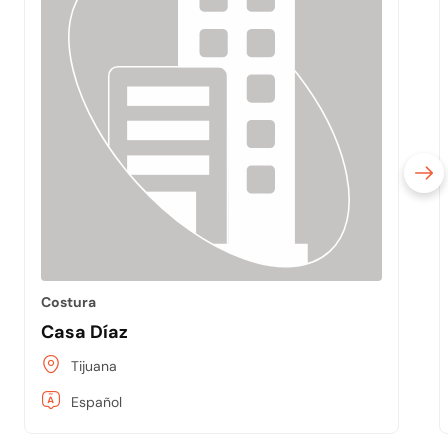
Costura
Casa Díaz
Tijuana
Español