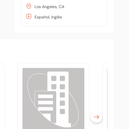
Los Angeles, CA
Español, Inglés