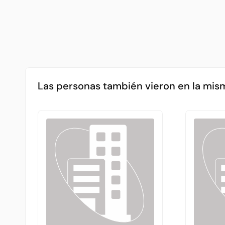
Las personas también vieron en la mis