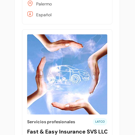
Palermo
Español
Servicios profesionales
LATCO
Fast & Easy Insurance SVS LLC