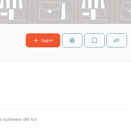
Seguir
 sulawesi del sur