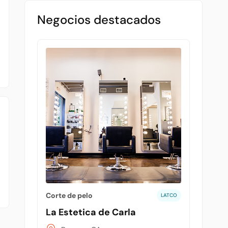
Negocios destacados
Corte de pelo
LATCO
La Estetica de Carla