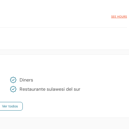
SEE HOURS
Diners
Restaurante sulawesi del sur
Ver todos