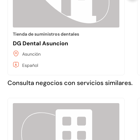
Tienda de suministros dentales
DG Dental Asuncion
Asunción
Español
Consulta negocios con servicios similares.