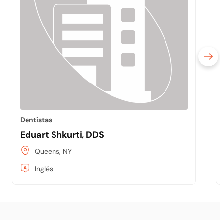
Dentistas
Eduart Shkurti, DDS
Queens, NY
Inglés