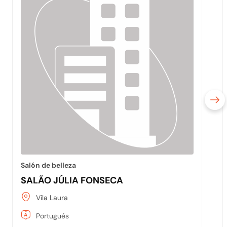
Salón de belleza
SALÃO JÚLIA FONSECA
Vila Laura
Portugués