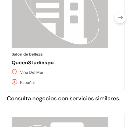
Salón de belleza
QueenStudiospa
Viña Del Mar
Español
Consulta negocios con servicios similares.