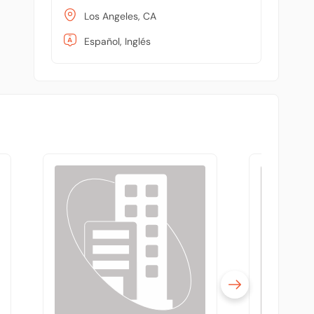
Los Angeles, CA
Español, Inglés