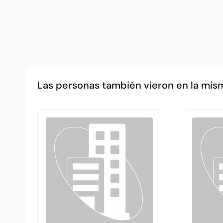
Las personas también vieron en la mis