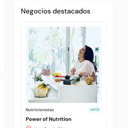
Negocios destacados
Nutricionistas
LATCO
Power of Nutrition