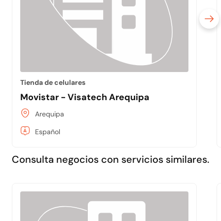
Tienda de celulares
Movistar - Visatech Arequipa
Arequipa
Español
Consulta negocios con servicios similares.