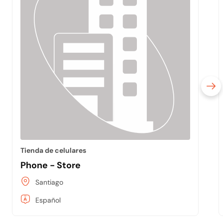
Tienda de celulares
Phone - Store
Santiago
Español