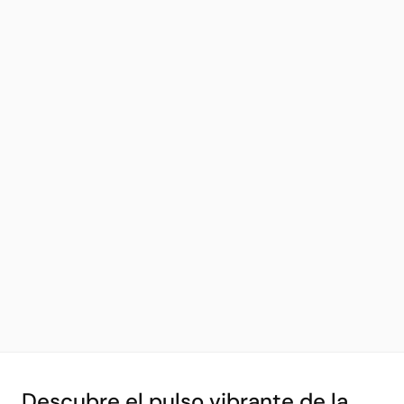
Descubre el pulso vibrante de la