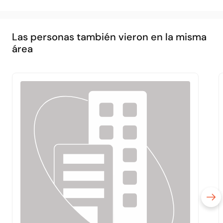
Las personas también vieron en la misma
área