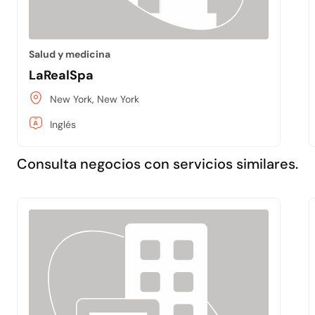
Salud y medicina
LaRealSpa
New York, New York
Inglés
Consulta negocios con servicios similares.