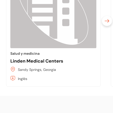
Salud y medicina
Linden Medical Centers
Sandy Springs, Georgia
Inglés