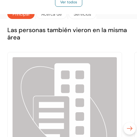
Ver todos
Principal
Acerca de
Servicios
Las personas también vieron en la misma
área