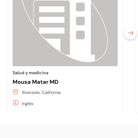
Salud y medicina
Mousa Matar MD
Riverside, California
Inglés