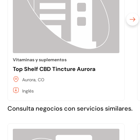
Vitaminas y suplementos
Top Shelf CBD Tincture Aurora
Aurora, CO
Inglés
Consulta negocios con servicios similares.