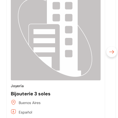
Joyería
Bijouterie 3 soles
Buenos Aires
Español